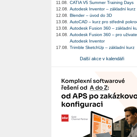
11.08.
CATIA V5 Summer Training Days
12.08.
Autodesk Inventor – základní kurz
12.08.
Blender – úvod do 3D
13.08.
AutoCAD – kurz pro středně pokroč
13.08.
Autodesk Fusion 360 – základní k
14.08.
Autodesk Fusion 360 – pro uživate
Autodesk Inventor
17.08.
Trimble SketchUp – základní kurz
Další akce v kalendáři