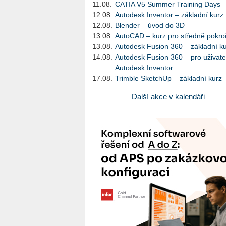
11.08.
CATIA V5 Summer Training Days
12.08.
Autodesk Inventor – základní kurz
12.08.
Blender – úvod do 3D
13.08.
AutoCAD – kurz pro středně pokroč
13.08.
Autodesk Fusion 360 – základní k
14.08.
Autodesk Fusion 360 – pro uživate
Autodesk Inventor
17.08.
Trimble SketchUp – základní kurz
Další akce v kalendáři