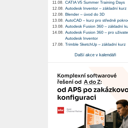
11.08.
CATIA V5 Summer Training Days
12.08.
Autodesk Inventor – základní kurz
12.08.
Blender – úvod do 3D
13.08.
AutoCAD – kurz pro středně pokroč
13.08.
Autodesk Fusion 360 – základní k
14.08.
Autodesk Fusion 360 – pro uživate
Autodesk Inventor
17.08.
Trimble SketchUp – základní kurz
Další akce v kalendáři