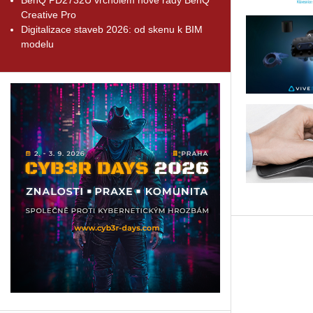
Creative Pro
Digitalizace staveb 2026: od skenu k BIM
modelu