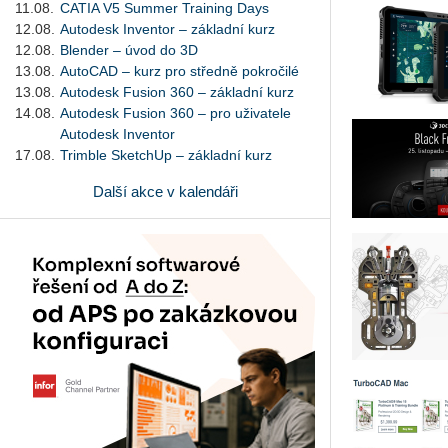
11.08.
CATIA V5 Summer Training Days
12.08.
Autodesk Inventor – základní kurz
12.08.
Blender – úvod do 3D
13.08.
AutoCAD – kurz pro středně pokročilé
13.08.
Autodesk Fusion 360 – základní kurz
14.08.
Autodesk Fusion 360 – pro uživatele
Autodesk Inventor
17.08.
Trimble SketchUp – základní kurz
Další akce v kalendáři