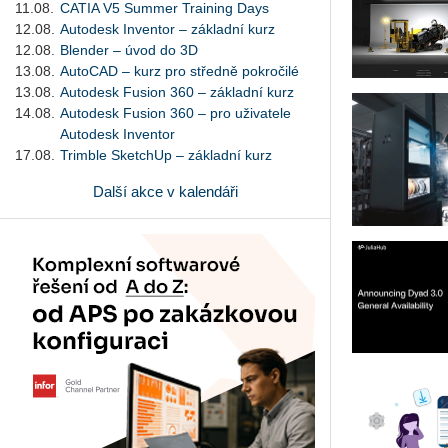
11.08.
CATIA V5 Summer Training Days
12.08.
Autodesk Inventor – základní kurz
12.08.
Blender – úvod do 3D
13.08.
AutoCAD – kurz pro středně pokročilé
13.08.
Autodesk Fusion 360 – základní kurz
14.08.
Autodesk Fusion 360 – pro uživatele
Autodesk Inventor
17.08.
Trimble SketchUp – základní kurz
Další akce v kalendáři