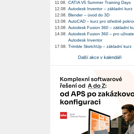
11.08.
CATIA V5 Summer Training Days
12.08.
Autodesk Inventor – základní kurz
12.08.
Blender – úvod do 3D
13.08.
AutoCAD – kurz pro středně pokroč
13.08.
Autodesk Fusion 360 – základní k
14.08.
Autodesk Fusion 360 – pro uživate
Autodesk Inventor
17.08.
Trimble SketchUp – základní kurz
Další akce v kalendáři