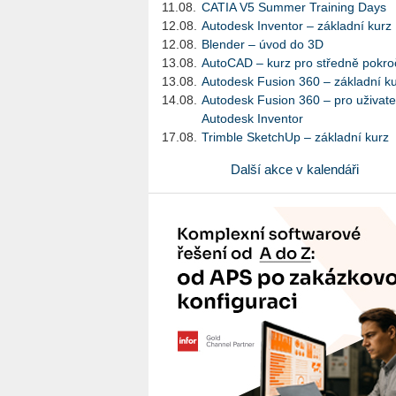
11.08.
CATIA V5 Summer Training Days
12.08.
Autodesk Inventor – základní kurz
12.08.
Blender – úvod do 3D
13.08.
AutoCAD – kurz pro středně pokroč
13.08.
Autodesk Fusion 360 – základní k
14.08.
Autodesk Fusion 360 – pro uživate
Autodesk Inventor
17.08.
Trimble SketchUp – základní kurz
Další akce v kalendáři