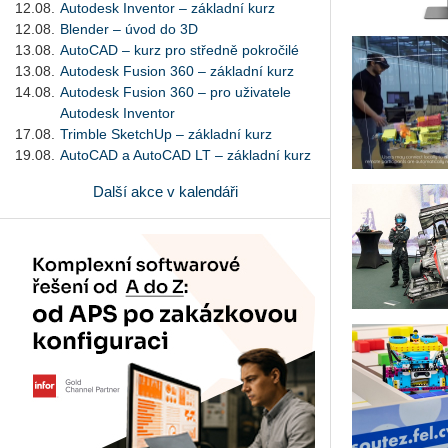
12.08.
Autodesk Inventor – základní kurz
12.08.
Blender – úvod do 3D
13.08.
AutoCAD – kurz pro středně pokročilé
13.08.
Autodesk Fusion 360 – základní kurz
14.08.
Autodesk Fusion 360 – pro uživatele
Autodesk Inventor
17.08.
Trimble SketchUp – základní kurz
19.08.
AutoCAD a AutoCAD LT – základní kurz
Další akce v kalendáři