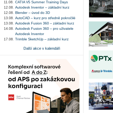
11.08.
CATIA V5 Summer Training Days
12.08.
Autodesk Inventor – základní kurz
12.08.
Blender – úvod do 3D
13.08.
AutoCAD – kurz pro středně pokročilé
13.08.
Autodesk Fusion 360 – základní kurz
14.08.
Autodesk Fusion 360 – pro uživatele
Autodesk Inventor
17.08.
Trimble SketchUp – základní kurz
Další akce v kalendáři