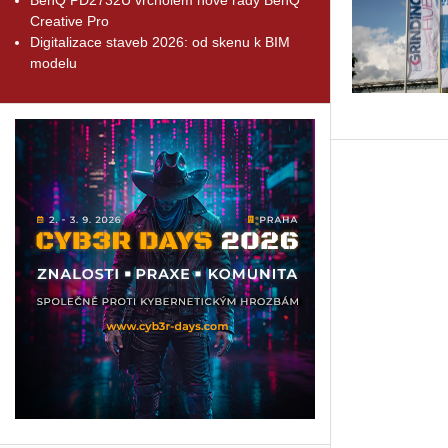
Creative Pro
Digitalizace staveb 2026: od skenu k BIM
modelu