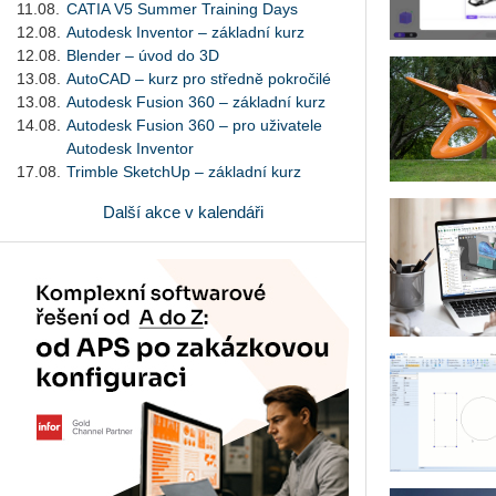
11.08.
CATIA V5 Summer Training Days
12.08.
Autodesk Inventor – základní kurz
12.08.
Blender – úvod do 3D
13.08.
AutoCAD – kurz pro středně pokročilé
13.08.
Autodesk Fusion 360 – základní kurz
14.08.
Autodesk Fusion 360 – pro uživatele
Autodesk Inventor
17.08.
Trimble SketchUp – základní kurz
Další akce v kalendáři