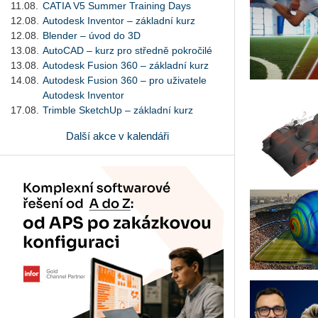
11.08.
CATIA V5 Summer Training Days
12.08.
Autodesk Inventor – základní kurz
12.08.
Blender – úvod do 3D
13.08.
AutoCAD – kurz pro středně pokročilé
13.08.
Autodesk Fusion 360 – základní kurz
14.08.
Autodesk Fusion 360 – pro uživatele
Autodesk Inventor
17.08.
Trimble SketchUp – základní kurz
Další akce v kalendáři