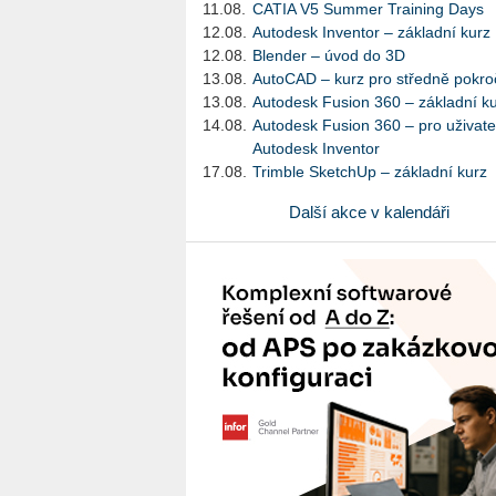
11.08.
CATIA V5 Summer Training Days
12.08.
Autodesk Inventor – základní kurz
12.08.
Blender – úvod do 3D
13.08.
AutoCAD – kurz pro středně pokroč
13.08.
Autodesk Fusion 360 – základní k
14.08.
Autodesk Fusion 360 – pro uživate
Autodesk Inventor
17.08.
Trimble SketchUp – základní kurz
Další akce v kalendáři