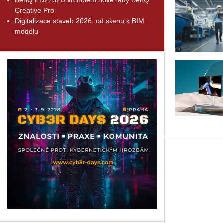
Creative Pro
Digitalizace staveb 2026: od skenu k BIM
modelu