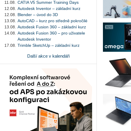
11.08.
CATIA V5 Summer Training Days
12.08.
Autodesk Inventor – základní kurz
12.08.
Blender – úvod do 3D
13.08.
AutoCAD – kurz pro středně pokročilé
13.08.
Autodesk Fusion 360 – základní kurz
14.08.
Autodesk Fusion 360 – pro uživatele
Autodesk Inventor
17.08.
Trimble SketchUp – základní kurz
Další akce v kalendáři