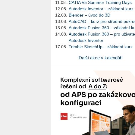
11.08.
CATIA V5 Summer Training Days
12.08.
Autodesk Inventor – základní kurz
12.08.
Blender – úvod do 3D
13.08.
AutoCAD – kurz pro středně pokroč
13.08.
Autodesk Fusion 360 – základní k
14.08.
Autodesk Fusion 360 – pro uživate
Autodesk Inventor
17.08.
Trimble SketchUp – základní kurz
Další akce v kalendáři