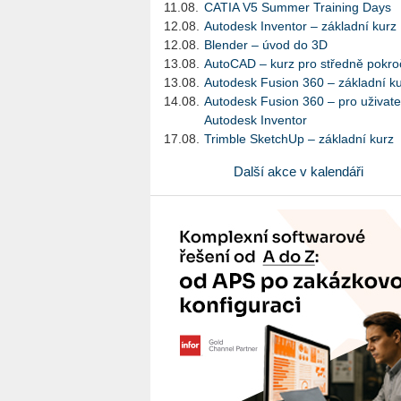
11.08.
CATIA V5 Summer Training Days
12.08.
Autodesk Inventor – základní kurz
12.08.
Blender – úvod do 3D
13.08.
AutoCAD – kurz pro středně pokroč
13.08.
Autodesk Fusion 360 – základní k
14.08.
Autodesk Fusion 360 – pro uživate
Autodesk Inventor
17.08.
Trimble SketchUp – základní kurz
Další akce v kalendáři