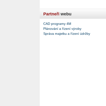
Partneři
webu
CAD programy 4M
Plánování a řízení výroby
Správa majetku a řízení údržby