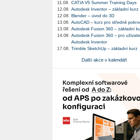
11.08.
CATIA V5 Summer Training Days
12.08.
Autodesk Inventor – základní kurz
12.08.
Blender – úvod do 3D
13.08.
AutoCAD – kurz pro středně pokroč
13.08.
Autodesk Fusion 360 – základní k
14.08.
Autodesk Fusion 360 – pro uživate
Autodesk Inventor
17.08.
Trimble SketchUp – základní kurz
Další akce v kalendáři