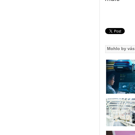
Mohlo by vás 