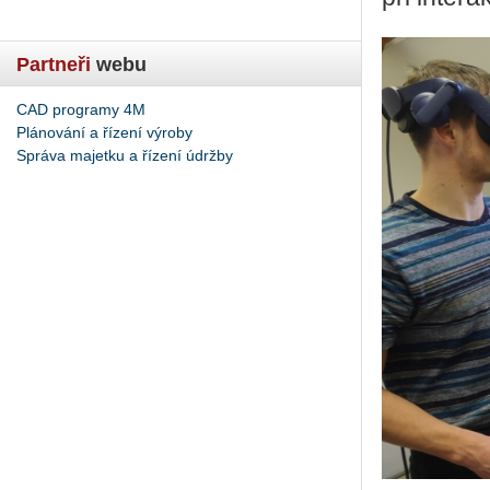
Partneři
webu
CAD programy 4M
Plánování a řízení výroby
Správa majetku a řízení údržby