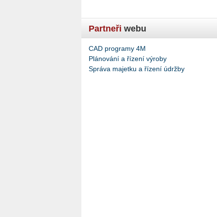
Partneři
webu
CAD programy 4M
Plánování a řízení výroby
Správa majetku a řízení údržby