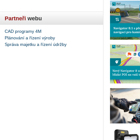
Partneři
webu
CAD programy 4M
Plánování a řízení výroby
Správa majetku a řízení údržby