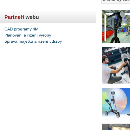
Partneři
webu
CAD programy 4M
Plánování a řízení výroby
Správa majetku a řízení údržby