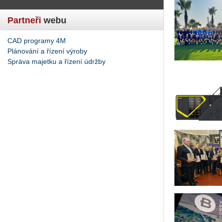
Partneři
webu
CAD programy 4M
Plánování a řízení výroby
Správa majetku a řízení údržby