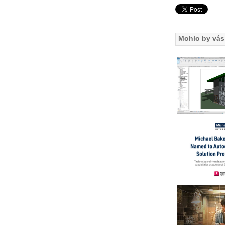
Mohlo by vás 