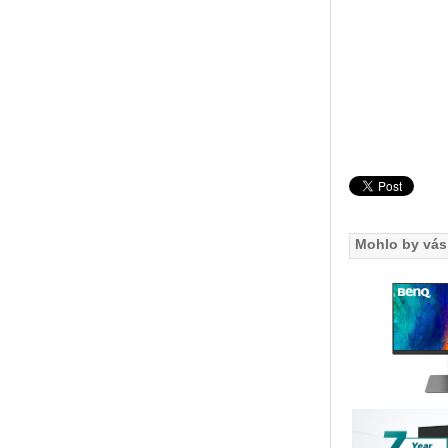
Mohlo by vás 