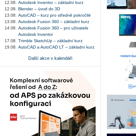
12.08.
Autodesk Inventor – základní kurz
12.08.
Blender – úvod do 3D
13.08.
AutoCAD – kurz pro středně pokročilé
13.08.
Autodesk Fusion 360 – základní kurz
14.08.
Autodesk Fusion 360 – pro uživatele
Autodesk Inventor
17.08.
Trimble SketchUp – základní kurz
19.08.
AutoCAD a AutoCAD LT – základní kurz
Další akce v kalendáři