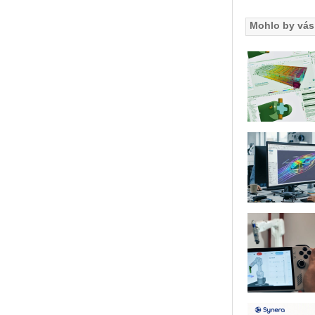
Mohlo by vás 