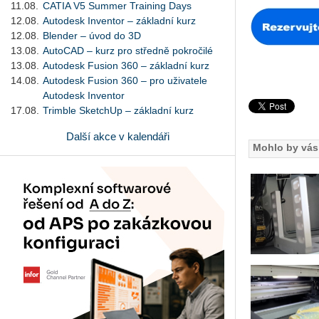
11.08.
CATIA V5 Summer Training Days
12.08.
Autodesk Inventor – základní kurz
12.08.
Blender – úvod do 3D
13.08.
AutoCAD – kurz pro středně pokročilé
13.08.
Autodesk Fusion 360 – základní kurz
14.08.
Autodesk Fusion 360 – pro uživatele
Autodesk Inventor
17.08.
Trimble SketchUp – základní kurz
Další akce v kalendáři
Mohlo by vás 