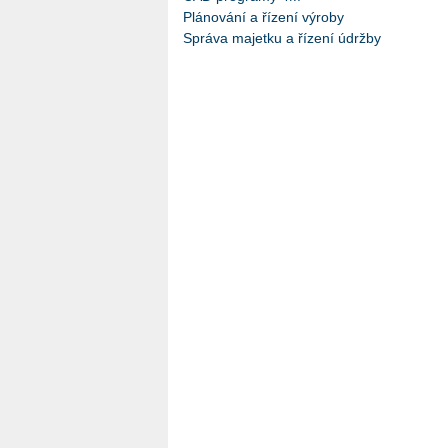
Plánování a řízení výroby
Správa majetku a řízení údržby