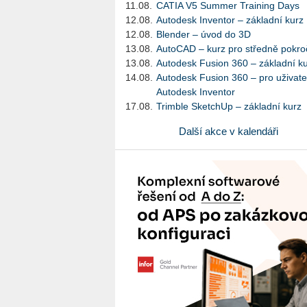
11.08.
CATIA V5 Summer Training Days
12.08.
Autodesk Inventor – základní kurz
12.08.
Blender – úvod do 3D
13.08.
AutoCAD – kurz pro středně pokroč
13.08.
Autodesk Fusion 360 – základní k
14.08.
Autodesk Fusion 360 – pro uživate
Autodesk Inventor
17.08.
Trimble SketchUp – základní kurz
Další akce v kalendáři