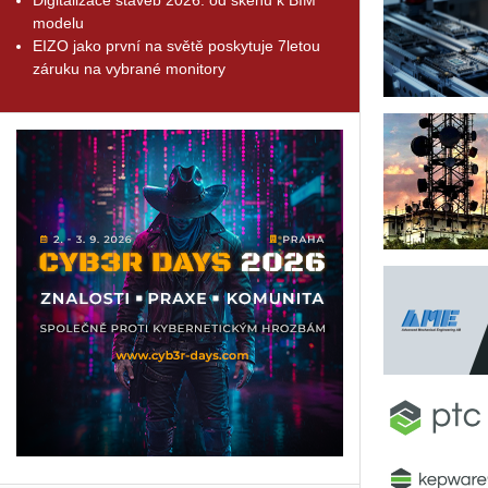
modelu
EIZO jako první na světě poskytuje 7letou
záruku na vybrané monitory