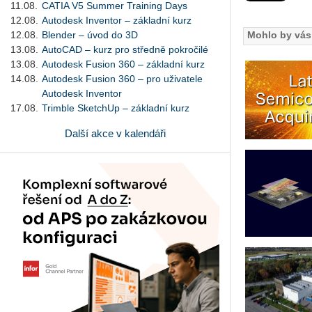
11.08.
CATIA V5 Summer Training Days
12.08.
Autodesk Inventor – základní kurz
12.08.
Blender – úvod do 3D
Mohlo by vás 
13.08.
AutoCAD – kurz pro středně pokročilé
13.08.
Autodesk Fusion 360 – základní kurz
14.08.
Autodesk Fusion 360 – pro uživatele
Autodesk Inventor
17.08.
Trimble SketchUp – základní kurz
Další akce v kalendáři