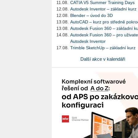
11.08.
CATIA V5 Summer Training Days
12.08.
Autodesk Inventor – základní kurz
12.08.
Blender – úvod do 3D
13.08.
AutoCAD – kurz pro středně pokroč
13.08.
Autodesk Fusion 360 – základní k
14.08.
Autodesk Fusion 360 – pro uživate
Autodesk Inventor
17.08.
Trimble SketchUp – základní kurz
Další akce v kalendáři