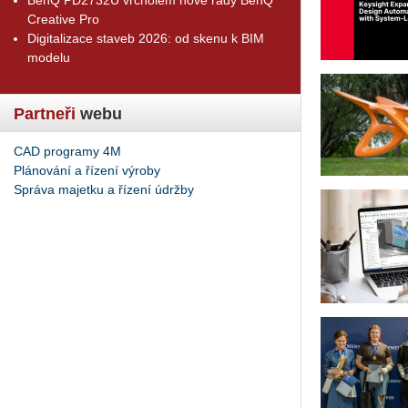
Creative Pro
Digitalizace staveb 2026: od skenu k BIM
modelu
Partneři
webu
CAD programy 4M
Plánování a řízení výroby
Správa majetku a řízení údržby