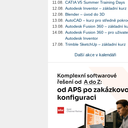
11.08.
CATIA V5 Summer Training Days
12.08.
Autodesk Inventor – základní kurz
12.08.
Blender – úvod do 3D
13.08.
AutoCAD – kurz pro středně pokroč
13.08.
Autodesk Fusion 360 – základní k
14.08.
Autodesk Fusion 360 – pro uživate
Autodesk Inventor
17.08.
Trimble SketchUp – základní kurz
Další akce v kalendáři