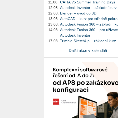
11.08.
CATIA V5 Summer Training Days
12.08.
Autodesk Inventor – základní kurz
12.08.
Blender – úvod do 3D
13.08.
AutoCAD – kurz pro středně pokroč
13.08.
Autodesk Fusion 360 – základní k
14.08.
Autodesk Fusion 360 – pro uživate
Autodesk Inventor
17.08.
Trimble SketchUp – základní kurz
Další akce v kalendáři