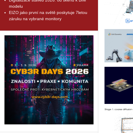
modelu
EIZO jako první na světě poskytuje 7letou
záruku na vybrané monitory