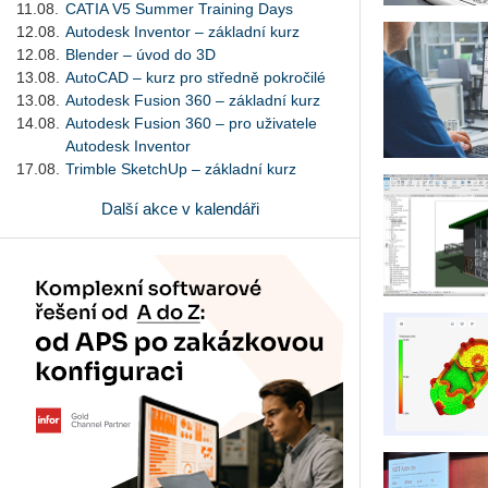
11.08.
CATIA V5 Summer Training Days
12.08.
Autodesk Inventor – základní kurz
12.08.
Blender – úvod do 3D
13.08.
AutoCAD – kurz pro středně pokročilé
13.08.
Autodesk Fusion 360 – základní kurz
14.08.
Autodesk Fusion 360 – pro uživatele
Autodesk Inventor
17.08.
Trimble SketchUp – základní kurz
Další akce v kalendáři