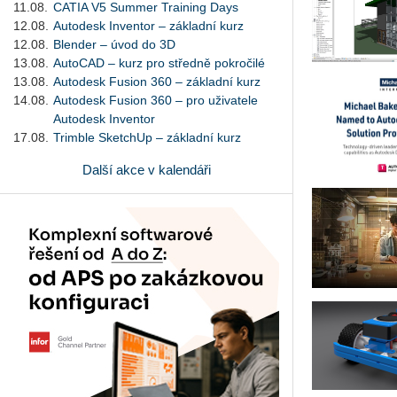
11.08.
CATIA V5 Summer Training Days
12.08.
Autodesk Inventor – základní kurz
12.08.
Blender – úvod do 3D
13.08.
AutoCAD – kurz pro středně pokročilé
13.08.
Autodesk Fusion 360 – základní kurz
14.08.
Autodesk Fusion 360 – pro uživatele
Autodesk Inventor
17.08.
Trimble SketchUp – základní kurz
Další akce v kalendáři