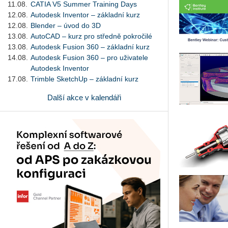
11.08.
CATIA V5 Summer Training Days
12.08.
Autodesk Inventor – základní kurz
12.08.
Blender – úvod do 3D
13.08.
AutoCAD – kurz pro středně pokročilé
13.08.
Autodesk Fusion 360 – základní kurz
14.08.
Autodesk Fusion 360 – pro uživatele
Autodesk Inventor
17.08.
Trimble SketchUp – základní kurz
Další akce v kalendáři