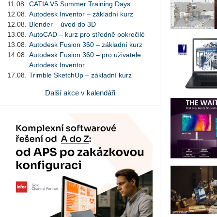
11.08.
CATIA V5 Summer Training Days
12.08.
Autodesk Inventor – základní kurz
12.08.
Blender – úvod do 3D
13.08.
AutoCAD – kurz pro středně pokročilé
13.08.
Autodesk Fusion 360 – základní kurz
14.08.
Autodesk Fusion 360 – pro uživatele
Autodesk Inventor
17.08.
Trimble SketchUp – základní kurz
Další akce v kalendáři