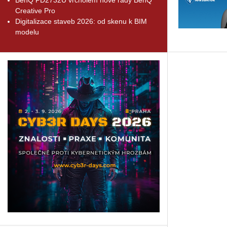
Creative Pro
Digitalizace staveb 2026: od skenu k BIM
modelu