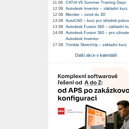
11.08.
CATIA V5 Summer Training Days
12.08.
Autodesk Inventor – základní kurz
12.08.
Blender – úvod do 3D
13.08.
AutoCAD – kurz pro středně pokroč
13.08.
Autodesk Fusion 360 – základní k
14.08.
Autodesk Fusion 360 – pro uživate
Autodesk Inventor
17.08.
Trimble SketchUp – základní kurz
Další akce v kalendáři