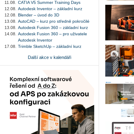
11.08.
CATIA V5 Summer Training Days
12.08.
Autodesk Inventor – základní kurz
12.08.
Blender – úvod do 3D
13.08.
AutoCAD – kurz pro středně pokročilé
13.08.
Autodesk Fusion 360 – základní kurz
14.08.
Autodesk Fusion 360 – pro uživatele
Autodesk Inventor
17.08.
Trimble SketchUp – základní kurz
Další akce v kalendáři