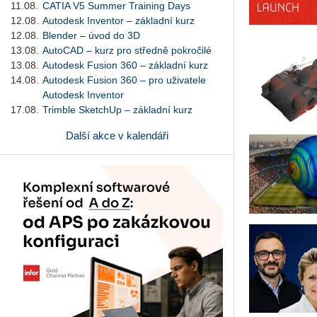
11.08.
CATIA V5 Summer Training Days
12.08.
Autodesk Inventor – základní kurz
12.08.
Blender – úvod do 3D
13.08.
AutoCAD – kurz pro středně pokročilé
13.08.
Autodesk Fusion 360 – základní kurz
14.08.
Autodesk Fusion 360 – pro uživatele
Autodesk Inventor
17.08.
Trimble SketchUp – základní kurz
Další akce v kalendáři