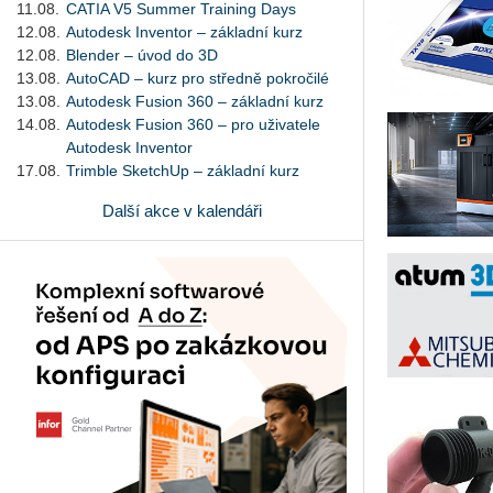
11.08.
CATIA V5 Summer Training Days
12.08.
Autodesk Inventor – základní kurz
12.08.
Blender – úvod do 3D
13.08.
AutoCAD – kurz pro středně pokročilé
13.08.
Autodesk Fusion 360 – základní kurz
14.08.
Autodesk Fusion 360 – pro uživatele
Autodesk Inventor
17.08.
Trimble SketchUp – základní kurz
Další akce v kalendáři