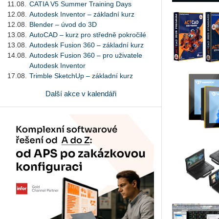
11.08.
CATIA V5 Summer Training Days
12.08.
Autodesk Inventor – základní kurz
12.08.
Blender – úvod do 3D
13.08.
AutoCAD – kurz pro středně pokročilé
13.08.
Autodesk Fusion 360 – základní kurz
14.08.
Autodesk Fusion 360 – pro uživatele
Autodesk Inventor
17.08.
Trimble SketchUp – základní kurz
Další akce v kalendáři