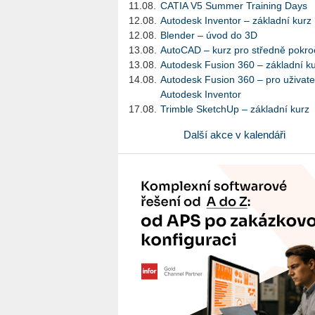
11.08.
CATIA V5 Summer Training Days
12.08.
Autodesk Inventor – základní kurz
12.08.
Blender – úvod do 3D
13.08.
AutoCAD – kurz pro středně pokroč
13.08.
Autodesk Fusion 360 – základní k
14.08.
Autodesk Fusion 360 – pro uživate
Autodesk Inventor
17.08.
Trimble SketchUp – základní kurz
Další akce v kalendáři