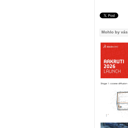
Mohlo by vás 