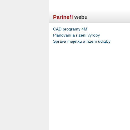
Partneři
webu
CAD programy 4M
Plánování a řízení výroby
Správa majetku a řízení údržby