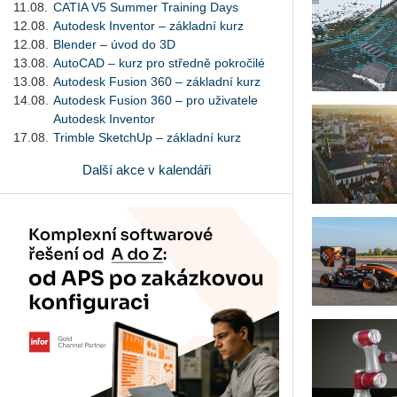
11.08.
CATIA V5 Summer Training Days
12.08.
Autodesk Inventor – základní kurz
12.08.
Blender – úvod do 3D
13.08.
AutoCAD – kurz pro středně pokročilé
13.08.
Autodesk Fusion 360 – základní kurz
14.08.
Autodesk Fusion 360 – pro uživatele
Autodesk Inventor
17.08.
Trimble SketchUp – základní kurz
Další akce v kalendáři