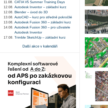
11.08.
CATIA V5 Summer Training Days
12.08.
Autodesk Inventor – základní kurz
12.08.
Blender – úvod do 3D
13.08.
AutoCAD – kurz pro středně pokročilé
13.08.
Autodesk Fusion 360 – základní kurz
14.08.
Autodesk Fusion 360 – pro uživatele
Autodesk Inventor
17.08.
Trimble SketchUp – základní kurz
Další akce v kalendáři