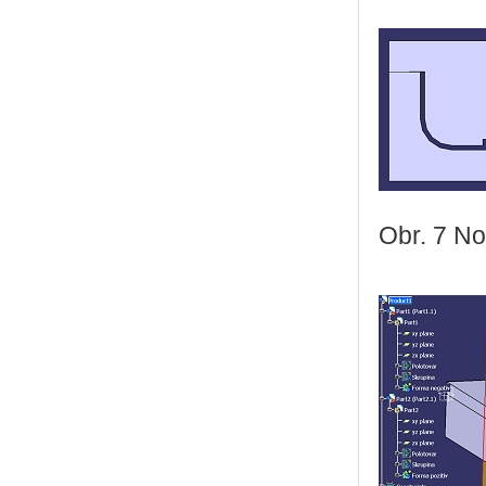
Obr. 7 No