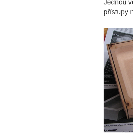
Jednou v
přístupy 