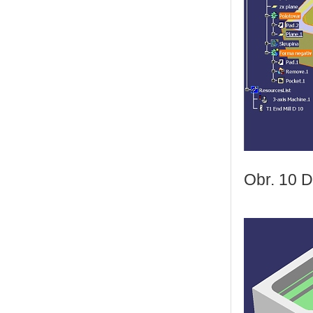
Obr. 10 D