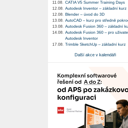
11.08.
CATIA V5 Summer Training Days
12.08.
Autodesk Inventor – základní kurz
12.08.
Blender – úvod do 3D
13.08.
AutoCAD – kurz pro středně pokroč
13.08.
Autodesk Fusion 360 – základní k
14.08.
Autodesk Fusion 360 – pro uživate
Autodesk Inventor
17.08.
Trimble SketchUp – základní kurz
Další akce v kalendáři