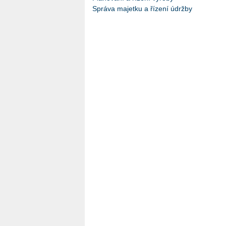
Správa majetku a řízení údržby